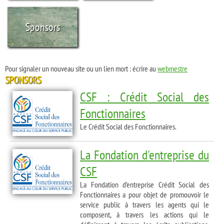
Sponsors
Pour signaler un nouveau site ou un lien mort : écrire au
webmestre
SPONSORS
CSF : Crédit Social des
Fonctionnaires
Le Crédit Social des Fonctionnaires.
La Fondation d'entreprise du
CSF
La Fondation d’entreprise Crédit Social des
Fonctionnaires a pour objet de promouvoir le
service public à travers les agents qui le
composent, à travers les actions qui le