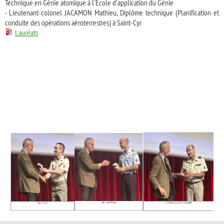
Technique en Génie atomique à l'École d'application du Génie
- Lieutenant-colonel JACAMON Mathieu, Diplôme technique (Planification et
conduite des opérations aéroterrestres) à Saint-Cyr
Lauréats