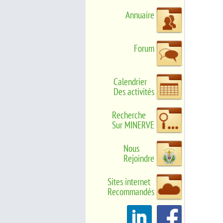
Annuaire
Forum
Calendrier
Des activités
Recherche
Sur MINERVE
Nous
Rejoindre
Sites internet
Recommandés