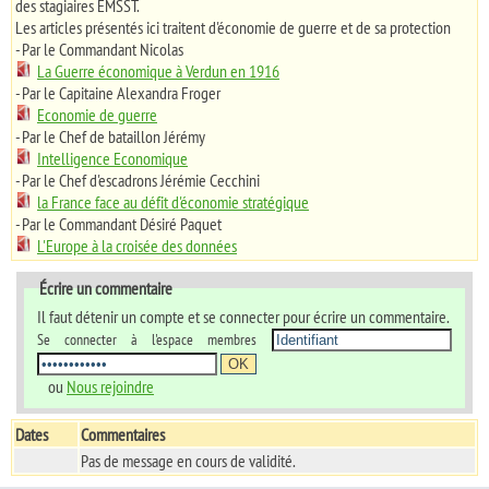
des stagiaires EMSST.
Les articles présentés ici traitent d'économie de guerre et de sa protection
- Par le Commandant Nicolas
La Guerre économique à Verdun en 1916
- Par le Capitaine Alexandra Froger
Economie de guerre
- Par le Chef de bataillon Jérémy
Intelligence Economique
- Par le Chef d'escadrons Jérémie Cecchini
la France face au défit d'économie stratégique
- Par le Commandant Désiré Paquet
L'Europe à la croisée des données
Écrire un commentaire
Il faut détenir un compte et se connecter pour écrire un commentaire.
Se connecter à l'espace membres
ou
Nous rejoindre
Dates
Commentaires
Pas de message en cours de validité.