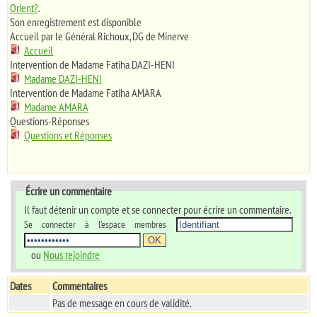
Orient?
.
Son enregistrement est disponible
Accueil par le Général Richoux, DG de Minerve
Accueil
Intervention de Madame Fatiha DAZI-HENI
Madame DAZI-HENI
Intervention de Madame Fatiha AMARA
Madame AMARA
Questions-Réponses
Questions et Réponses
Écrire un commentaire
Il faut détenir un compte et se connecter pour écrire un commentaire.
Se connecter à l'espace membres
ou
Nous rejoindre
Dates
Commentaires
Pas de message en cours de validité.